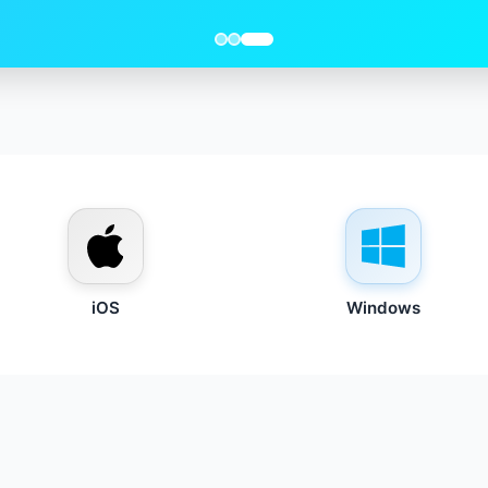
iOS
Windows