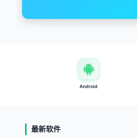
快速、安全、稳定
Android
最新软件